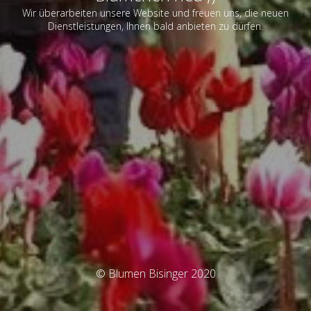
Wir überarbeiten unsere Website und freuen uns, die neuen
Dienstleistungen, Ihnen bald anbieten zu dürfen.
© Blumen Bisinger 2020